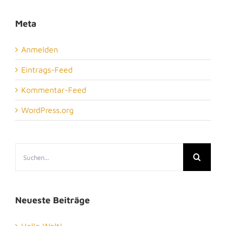
Meta
Anmelden
Eintrags-Feed
Kommentar-Feed
WordPress.org
Suche
nach:
Neueste Beiträge