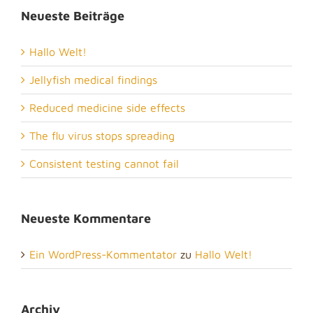
Neueste Beiträge
Hallo Welt!
Jellyfish medical findings
Reduced medicine side effects
The flu virus stops spreading
Consistent testing cannot fail
Neueste Kommentare
Ein WordPress-Kommentator
zu
Hallo Welt!
Archiv