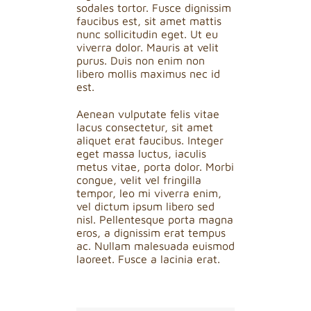
sodales tortor. Fusce dignissim
faucibus est, sit amet mattis
nunc sollicitudin eget. Ut eu
viverra dolor. Mauris at velit
purus. Duis non enim non
libero mollis maximus nec id
est.
Aenean vulputate felis vitae
lacus consectetur, sit amet
aliquet erat faucibus. Integer
eget massa luctus, iaculis
metus vitae, porta dolor. Morbi
congue, velit vel fringilla
tempor, leo mi viverra enim,
vel dictum ipsum libero sed
nisl. Pellentesque porta magna
eros, a dignissim erat tempus
ac. Nullam malesuada euismod
laoreet. Fusce a lacinia erat.