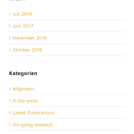
Juli 2019
Juni 2017
November 2016
Oktober 2016
Kategorien
Allgemein
In the press
Latest Publications
On-going research