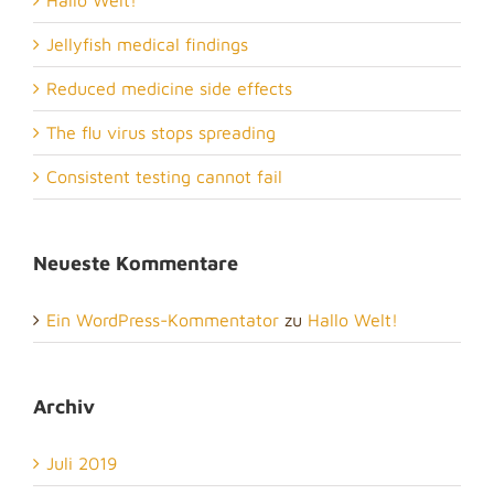
Hallo Welt!
Jellyfish medical findings
Reduced medicine side effects
The flu virus stops spreading
Consistent testing cannot fail
Neueste Kommentare
Ein WordPress-Kommentator
zu
Hallo Welt!
Archiv
Juli 2019