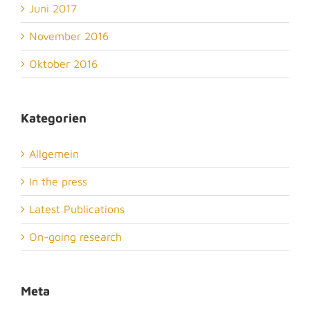
Juni 2017
November 2016
Oktober 2016
Kategorien
Allgemein
In the press
Latest Publications
On-going research
Meta